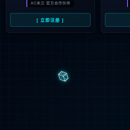
隐私声明
华润重视本网站使用者的隐私权而您所提供的资料在未有您的许可前是不
适用法例
所有关於接达及使用本网址资料的事宜，概受中华人民共和国香港特别
联系方式
|
网站地
Copyright © 币游