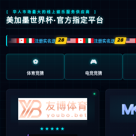
首页
关于我们
产品与方案
制造与服务
隐私条款