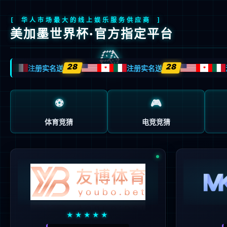
首页
关于我们
产品与方案
制造与服务
投资者关系
董事会
公司治理