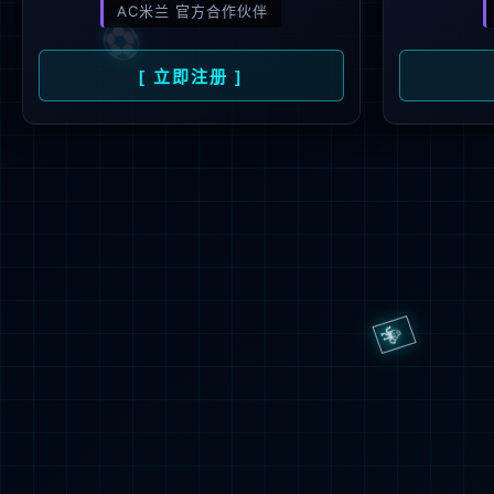
董事会
管理团队
股票信息
定期报告
公司公告
媒体报道
投资者服务