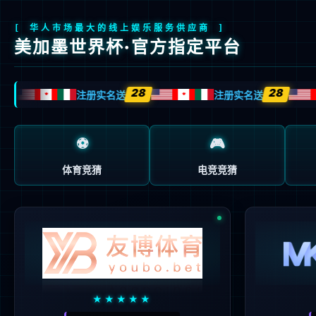
首页
关于我们
产品与方案
制造与服务
关于我们
公司简
公司概况