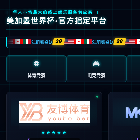
首页
关于我们
产品与方案
制造与服务
产品与方案
AC-
功率器件